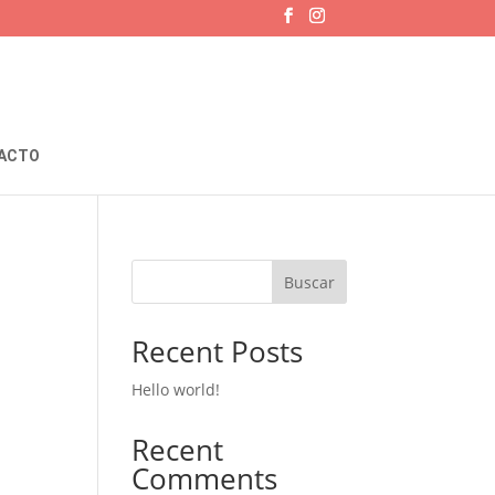
ACTO
Buscar
Recent Posts
Hello world!
Recent
Comments