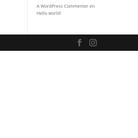
A WordPress Commenter
en
Hello world!